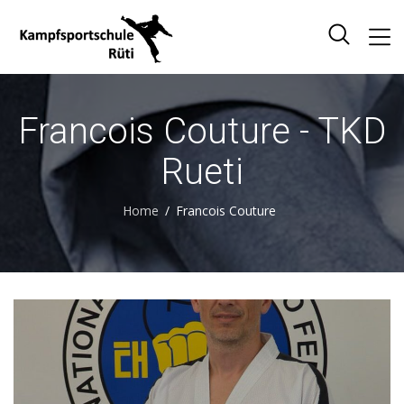
Francois Couture - TKD
Rueti
Home
Francois Couture