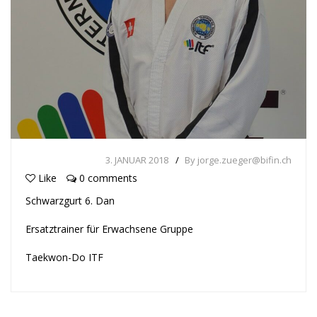
3. JANUAR 2018
By jorge.zueger@bifin.ch
Like
0 comments
Schwarzgurt 6. Dan
Ersatztrainer für Erwachsene Gruppe
Taekwon-Do ITF